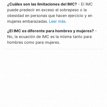
¿Cuáles son las limitaciones del IMC?
- El IMC
puede predecir en exceso el sobrepeso o la
obesidad en personas que hacen ejercicio y en
mujeres embarazadas.
Leer más.
¿El IMC es diferente para hombres y mujeres?
-
No, la ecuación de IMC es la misma tanto para
hombres como para mujeres.