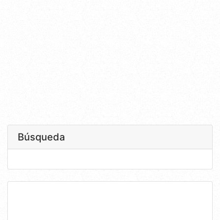
Búsqueda