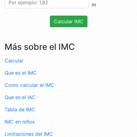
m
Más sobre el IMC
Calcular
Que es el IMC
Como calcular el IMC
Que es el IAC
Tabla de IMC
IMC en niños
Limitaciones del IMC