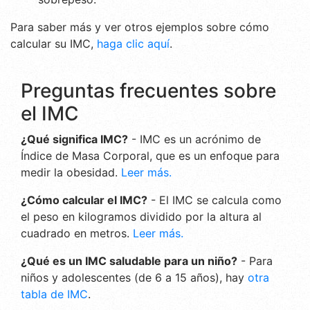
Para saber más y ver otros ejemplos sobre cómo
calcular su IMC,
haga clic aquí
.
Preguntas frecuentes sobre
el IMC
¿Qué significa IMC?
- IMC es un acrónimo de
Índice de Masa Corporal, que es un enfoque para
medir la obesidad.
Leer más.
¿Cómo calcular el IMC?
- El IMC se calcula como
el peso en kilogramos dividido por la altura al
cuadrado en metros.
Leer más.
¿Qué es un IMC saludable para un niño?
- Para
niños y adolescentes (de 6 a 15 años), hay
otra
tabla de IMC
.